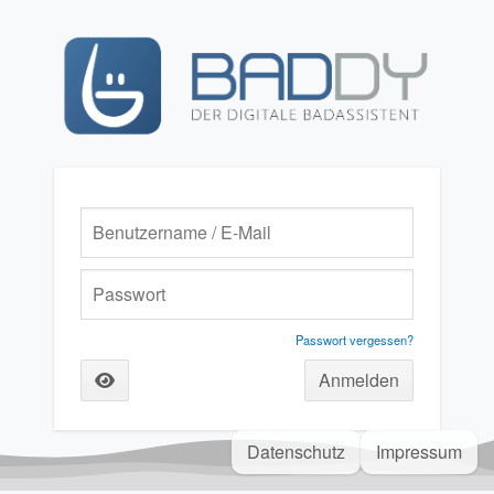
Passwort vergessen?
Datenschutz
Impressum